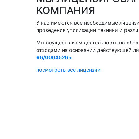
КОМПАНИЯ
У нас имеются все необходимые лиценз
проведения утилизации техники и разли
Мы осуществляем деятельность по обр
отходами на основании действующей л
66/00045265
посмотреть все лицензии