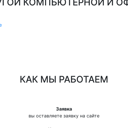
УГОЙ КОМПЬЮТЕРНОЙ И О
е
КАК МЫ РАБОТАЕМ
Заявка
вы оставляете заявку на сайте