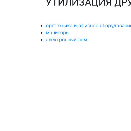
УТИЛИЗАЦИЯ ДР
оргтехника и офисное оборудовани
мониторы
электронный лом