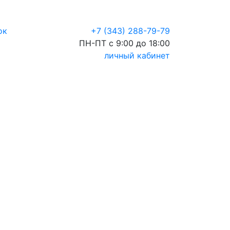
ок
+7 (343) 288-79-79
ПН-ПТ с 9:00 до 18:00
личный кабинет