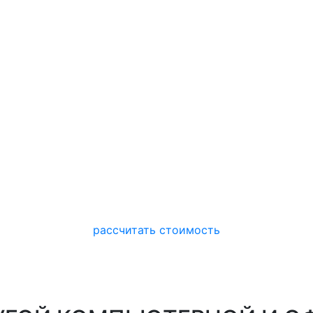
рассчитать стоимость