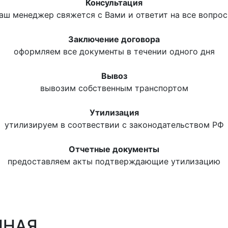
Консультация
аш менеджер свяжется с Вами и ответит на все вопро
Заключение договора
оформляем все документы в течении одного дня
Вывоз
вывозим собственным транспортом
Утилизация
утилизируем в соотвествии с законодательством РФ
Отчетные документы
предоставляем акты подтверждающие утилизацию
ННАЯ