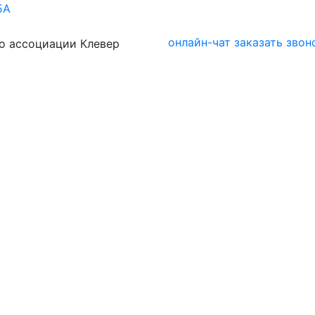
5А
онлайн-чат
заказать звон