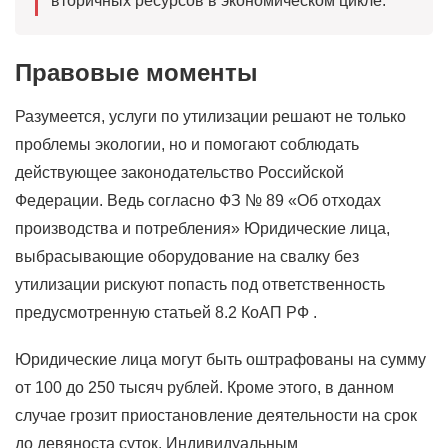
вторичных ресурсов в экономическом цикле.
Правовые моменты
Разумеется, услуги по утилизации решают не только
проблемы экологии, но и помогают соблюдать
действующее законодательство Российской
Федерации. Ведь согласно ФЗ № 89 «Об отходах
производства и потребления» Юридические лица,
выбрасывающие оборудование на свалку без
утилизации рискуют попасть под ответственность
предусмотренную статьей 8.2 КоАП РФ .
Юридические лица могут быть оштрафованы на сумму
от 100 до 250 тысяч рублей. Кроме этого, в данном
случае грозит приостановление деятельности на срок
до девяноста суток. Индивидуальным