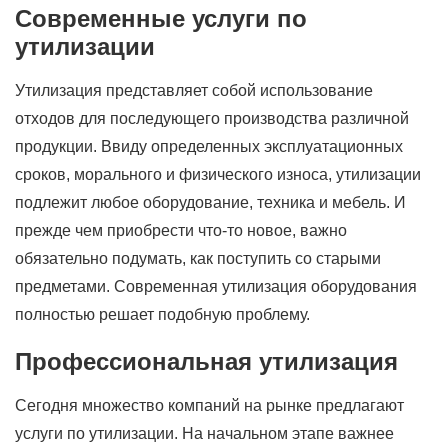
Современные услуги по
утилизации
Утилизация представляет собой использование
отходов для последующего производства различной
продукции. Ввиду определенных эксплуатационных
сроков, морального и физического износа, утилизации
подлежит любое оборудование, техника и мебель. И
прежде чем приобрести что-то новое, важно
обязательно подумать, как поступить со старыми
предметами. Современная утилизация оборудования
полностью решает подобную проблему.
Профессиональная утилизация
Сегодня множество компаний на рынке предлагают
услуги по утилизации. На начальном этапе важнее