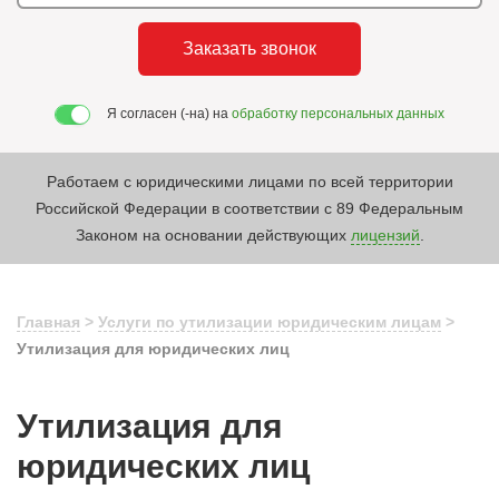
Заказать звонок
Я согласен (-на) на
обработку персональных данных
Работаем с юридическими лицами по всей территории
Российской Федерации в соответствии с 89 Федеральным
Законом на основании действующих
лицензий
.
Главная
>
Услуги по утилизации юридическим лицам
>
Утилизация для юридических лиц
Утилизация для
юридических лиц