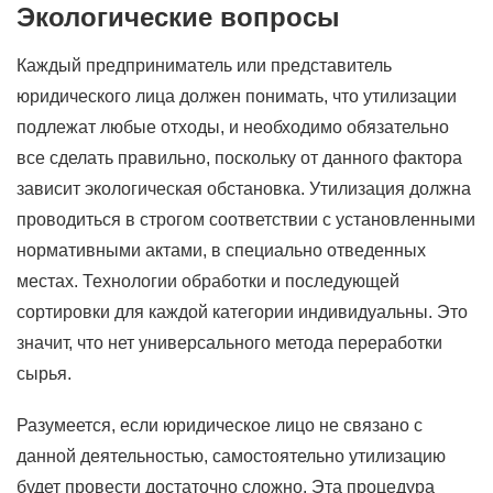
Экологические вопросы
Каждый предприниматель или представитель
юридического лица должен понимать, что утилизации
подлежат любые отходы, и необходимо обязательно
все сделать правильно, поскольку от данного фактора
зависит экологическая обстановка. Утилизация должна
проводиться в строгом соответствии с установленными
нормативными актами, в специально отведенных
местах. Технологии обработки и последующей
сортировки для каждой категории индивидуальны. Это
значит, что нет универсального метода переработки
сырья.
Разумеется, если юридическое лицо не связано с
данной деятельностью, самостоятельно утилизацию
будет провести достаточно сложно. Эта процедура