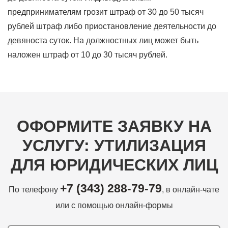
предпринимателям грозит штраф от 30 до 50 тысяч
рублей штраф либо приостановление деятельности до
девяноста суток. На должностных лиц может быть
наложен штраф от 10 до 30 тысяч рублей.
ОФОРМИТЕ ЗАЯВКУ НА
УСЛУГУ: УТИЛИЗАЦИЯ
ДЛЯ ЮРИДИЧЕСКИХ ЛИЦ
+7 (343) 288-79-79
По телефону
, в онлайн-чате
или с помощью онлайн-формы