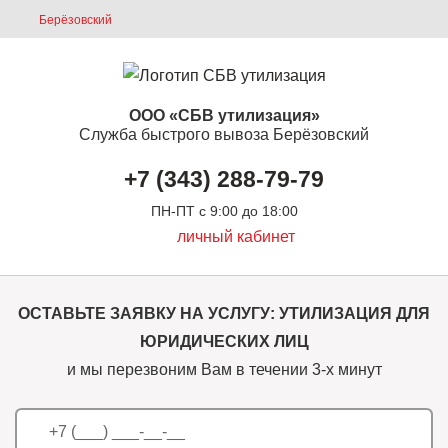
Берёзовский
ООО «СБВ утилизация»
Служба быстрого вывоза Берёзовский
+7 (343) 288-79-79
ПН-ПТ с 9:00 до 18:00
личный кабинет
ОСТАВЬТЕ ЗАЯВКУ НА УСЛУГУ: УТИЛИЗАЦИЯ ДЛЯ
ЮРИДИЧЕСКИХ ЛИЦ
и мы перезвоним Вам в течении 3-х минут