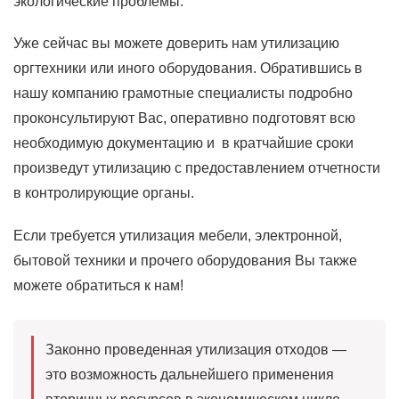
экологические проблемы.
Уже сейчас вы можете доверить нам утилизацию
оргтехники или иного оборудования. Обратившись в
нашу компанию грамотные специалисты подробно
проконсультируют Вас, оперативно подготовят всю
необходимую документацию и в кратчайшие сроки
произведут утилизацию с предоставлением отчетности
в контролирующие органы.
Если требуется утилизация мебели, электронной,
бытовой техники и прочего оборудования Вы также
можете обратиться к нам!
Законно проведенная утилизация отходов —
это возможность дальнейшего применения