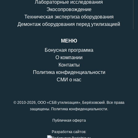
Лабораторные исследования
Экосопровождение
Техническая экспертиза оборудования
Демонтаж оборудования перед утилизацией
МЕНЮ
Бонусная программа
О компании
Контакты
Политика конфиденциальности
СМИ о нас
© 2010-2026,
ООО «СБВ утилизация»
, Берёзовский. Все права
защищены.
Политика конфиденциальности
.
Публичная оферта
Разработка сайтов: