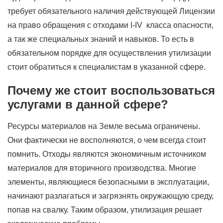
требует обязательного наличия действующей Лицензии
на право обращения с отходами I-IV класса опасности,
а так же специальных знаний и навыков. То есть в
обязательном порядке для осуществления утилизации
стоит обратиться к специалистам в указанной сфере.
Почему же стоит воспользоваться
услугами в данной сфере?
Ресурсы материалов на Земле весьма ограничены.
Они фактически не восполняются, о чем всегда стоит
помнить. Отходы являются экономичным источником
материалов для вторичного производства. Многие
элементы, являющиеся безопасными в эксплуатации,
начинают разлагаться и загрязнять окружающую среду,
попав на свалку. Таким образом, утилизация решает