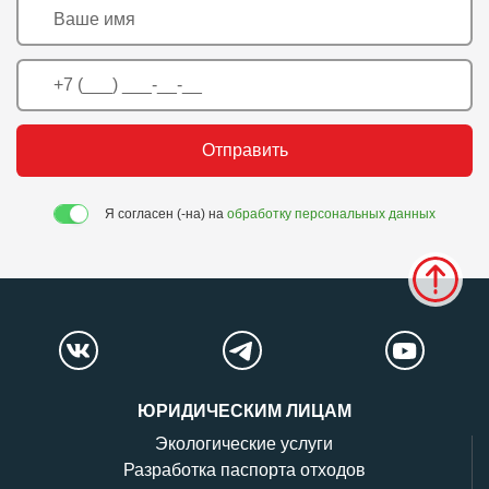
Отправить
Я согласен (-на) на
обработку персональных данных
ЮРИДИЧЕСКИМ ЛИЦАМ
Экологические услуги
Разработка паспорта отходов