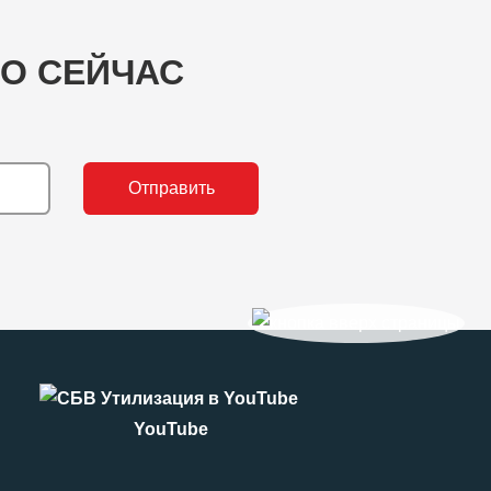
О СЕЙЧАС
ы
Отправить
YouTube