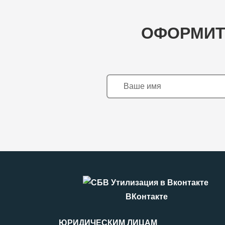
ОФОРМИТ
ВКонтакте
ЮРИДИЧЕСКИМ ЛИЦАМ