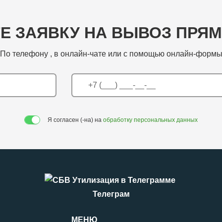
Е ЗАЯВКУ НА ВЫВОЗ ПРЯМ
По телефону
, в онлайн-чате или с помощью онлайн-форм
Я согласен (-на) на
обработку персональных данных
Телеграм
МЕНЮ