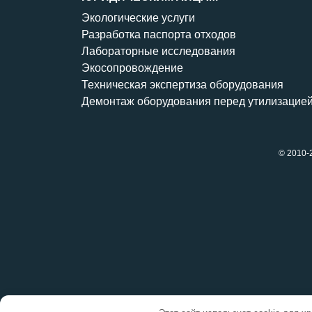
Экологические услуги
Разработка паспорта отходов
Лабораторные исследования
Экосопровождение
Техническая экспертиза оборудования
Демонтаж оборудования перед утилизацие
© 2010-