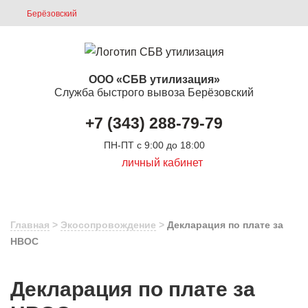
Берёзовский
ООО «СБВ утилизация»
Служба быстрого вывоза Берёзовский
+7 (343) 288-79-79
ПН-ПТ с 9:00 до 18:00
личный кабинет
Главная
>
Экосопровождение
>
Декларация по плате за
НВОС
Декларация по плате за