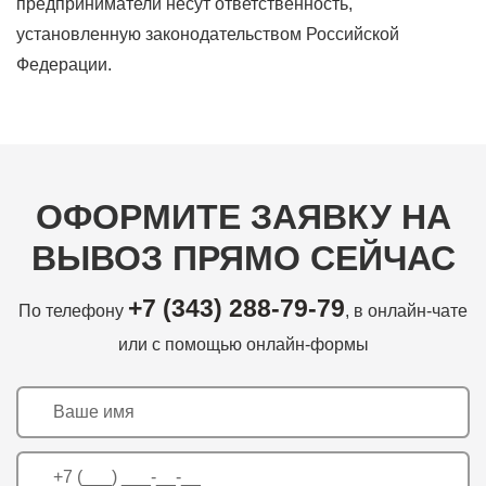
предприниматели несут ответственность,
установленную законодательством Российской
Федерации.
ОФОРМИТЕ ЗАЯВКУ НА
ВЫВОЗ ПРЯМО СЕЙЧАС
+7 (343) 288-79-79
По телефону
, в онлайн-чате
или с помощью онлайн-формы