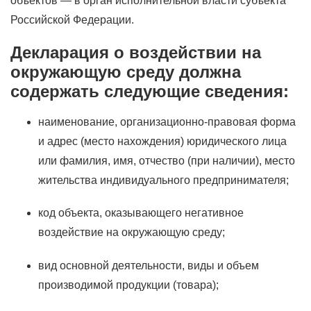
объектов — в орган исполнительной власти субъекта
Российской Федерации.
Декларация о воздействии на
окружающую среду должна
содержать следующие сведения:
наименование, организационно-правовая форма
и адрес (место нахождения) юридического лица
или фамилия, имя, отчество (при наличии), место
жительства индивидуального предпринимателя;
код объекта, оказывающего негативное
воздействие на окружающую среду;
вид основной деятельности, виды и объем
производимой продукции (товара);