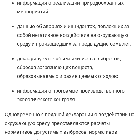
информация о реализации природоохранных
мероприятий;
данные об авариях и инцидентах, повлекших за
собой негативное воздействие на окружающую
среду и произошедших за предыдущие семь лет;
декларируемые объем или масса выбросов,
сбросов загрязняющих веществ,
образовываемых и размещаемых отходов;
информация о программе производственного
экологического контроля.
Одновременно с подачей декларации о воздействии на
окружающую среду представляются расчеты
нормативов допустимых выбросов, нормативов