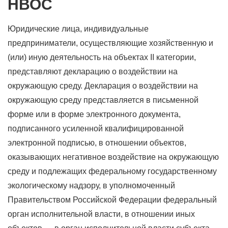
НВОС
Юридические лица, индивидуальные
предприниматели, осуществляющие хозяйственную и
(или) иную деятельность на объектах II категории,
представляют декларацию о воздействии на
окружающую среду. Декларация о воздействии на
окружающую среду представляется в письменной
форме или в форме электронного документа,
подписанного усиленной квалифицированной
электронной подписью, в отношении объектов,
оказывающих негативное воздействие на окружающую
среду и подлежащих федеральному государственному
экологическому надзору, в уполномоченный
Правительством Российской Федерации федеральный
орган исполнительной власти, в отношении иных