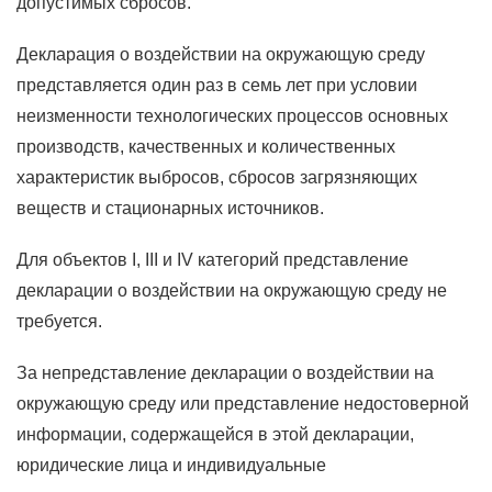
допустимых сбросов.
Декларация о воздействии на окружающую среду
представляется один раз в семь лет при условии
неизменности технологических процессов основных
производств, качественных и количественных
характеристик выбросов, сбросов загрязняющих
веществ и стационарных источников.
Для объектов I, III и IV категорий представление
декларации о воздействии на окружающую среду не
требуется.
За непредставление декларации о воздействии на
окружающую среду или представление недостоверной
информации, содержащейся в этой декларации,
юридические лица и индивидуальные