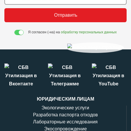
Отправить
Я согласен (-на) на
обработку персональных данных
ЮРИДИЧЕСКИМ ЛИЦАМ
Экологические услуги
Разработка паспорта отходов
Лабораторные исследования
Экосопровождение