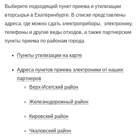
Выберите подходящий пункт приема и утилизации
вторсырья в Екатеринбурге. В списке представлены
адреса, где можно сдать электроприборы, электронику,
телефоны и другие виды отходов, а также партнерские
пункты приема по районам города.
Пункты утилизации на карте
Адреса пунктов приема электроники от наших
партнеров
Верх-Исетский район
Железнодорожный район
Кировский район
Чкаловский район