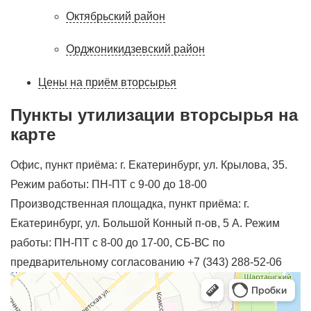
Октябрьский район
Орджоникидзевский район
Цены на приём вторсырья
Пункты утилизации вторсырья на
карте
Офис, пункт приёма: г. Екатеринбург, ул. Крылова, 35.
Режим работы: ПН-ПТ с 9-00 до 18-00
Производственная площадка, пункт приёма: г.
Екатеринбург, ул. Большой Конный п-ов, 5 А. Режим
работы: ПН-ПТ с 8-00 до 17-00, СБ-ВС по
предварительному согласованию +7 (343) 288-52-06