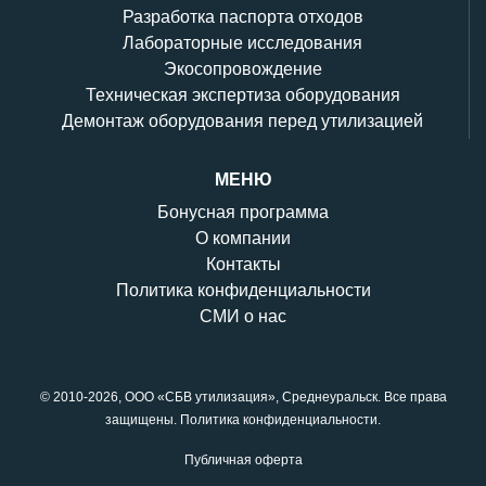
Разработка паспорта отходов
Лабораторные исследования
Экосопровождение
Техническая экспертиза оборудования
Демонтаж оборудования перед утилизацией
МЕНЮ
Бонусная программа
О компании
Контакты
Политика конфиденциальности
СМИ о нас
© 2010-2026,
ООО «СБВ утилизация»
, Среднеуральск. Все права
защищены.
Политика конфиденциальности
.
Публичная оферта