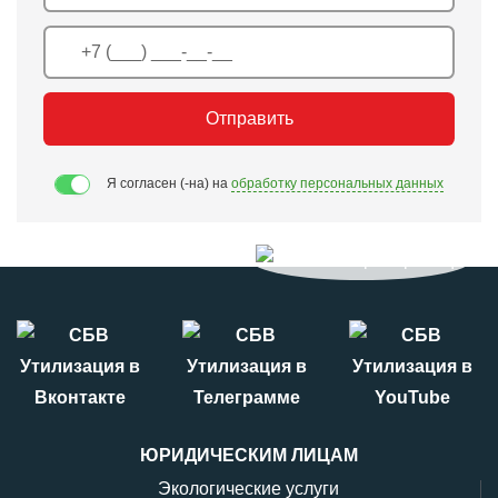
Отправить
Я согласен (-на) на
обработку персональных данных
ЮРИДИЧЕСКИМ ЛИЦАМ
Экологические услуги